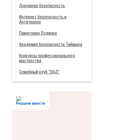
Дорожная безопасность
Интернет безопасность и
Антитеррор
Памятники Дудинки
Академия безопасности Таймыра
Конкурсы профессионального
мастерства
Семейный клуб "ЛАД"
Решаем вместе