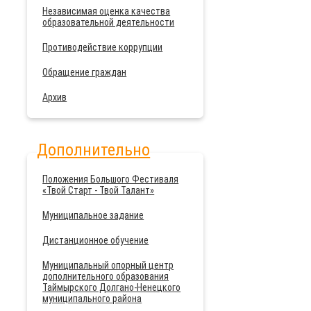
Независимая оценка качества
образовательной деятельности
Противодействие коррупции
Обращение граждан
Архив
Дополнительно
Положения Большого Фестиваля
«Твой Старт - Твой Талант»
Муниципальное задание
Дистанционное обучение
Муниципальный опорный центр
дополнительного образования
Таймырского Долгано-Ненецкого
муниципального района