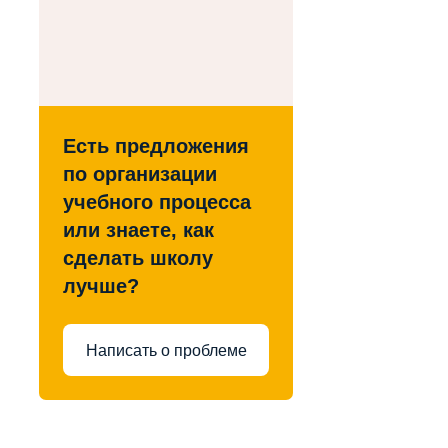
Есть предложения
по организации
учебного процесса
или знаете, как
сделать школу
лучше?
Написать о проблеме