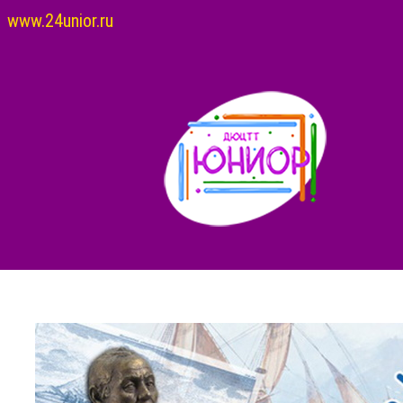
www.24unior.ru