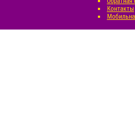
Обратная 
Контакты
Мобильная