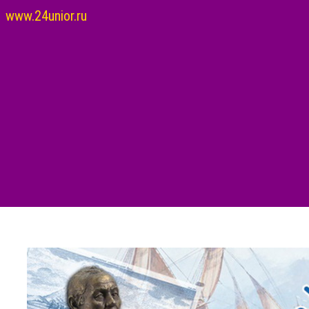
www.24unior.ru