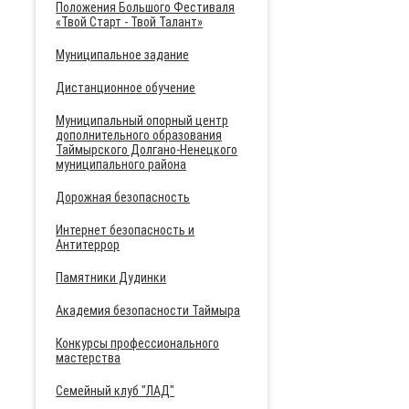
Положения Большого Фестиваля
«Твой Старт - Твой Талант»
Муниципальное задание
Дистанционное обучение
Муниципальный опорный центр
дополнительного образования
Таймырского Долгано-Ненецкого
муниципального района
Дорожная безопасность
Интернет безопасность и
Антитеррор
Памятники Дудинки
Академия безопасности Таймыра
Конкурсы профессионального
мастерства
Семейный клуб "ЛАД"