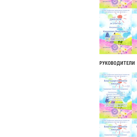
РУКОВОДИТЕЛИ