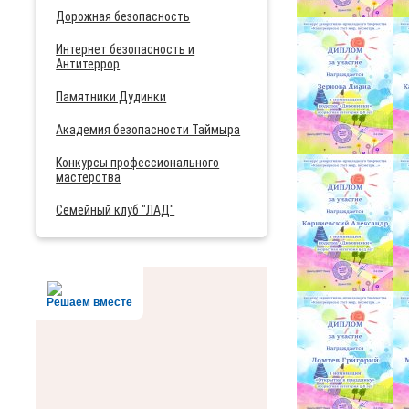
Дорожная безопасность
Интернет безопасность и
Антитеррор
Памятники Дудинки
Академия безопасности Таймыра
Конкурсы профессионального
мастерства
Семейный клуб "ЛАД"
Решаем вместе