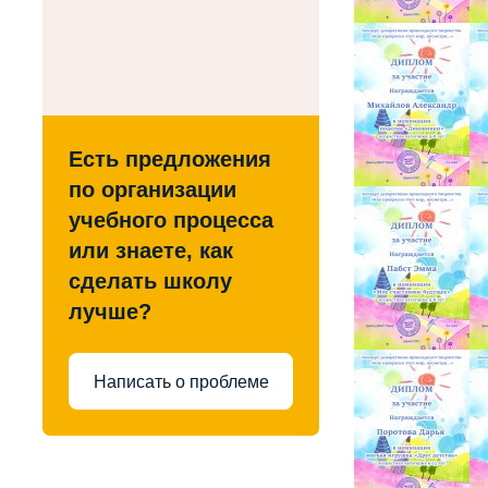
Есть предложения
по организации
учебного процесса
или знаете, как
сделать школу
лучше?
Написать о проблеме