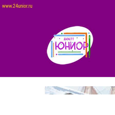
www.24unior.ru